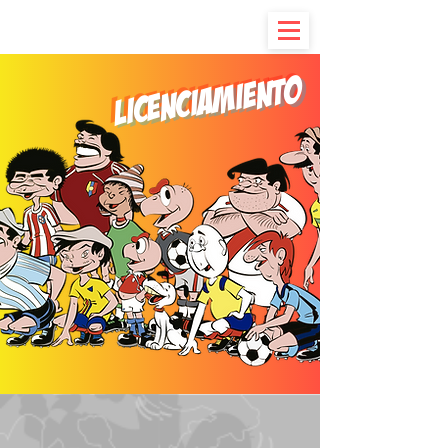
Menu
Licenciamiento