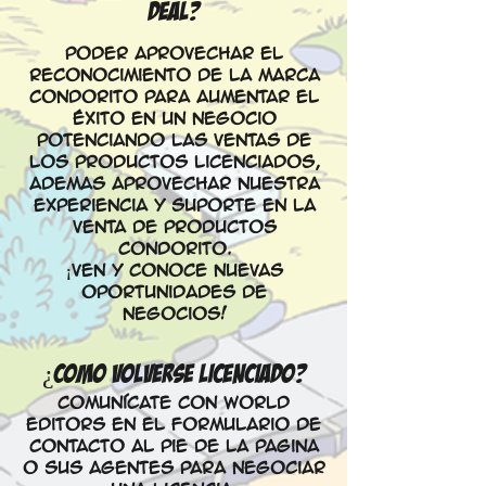
DEAL?
Poder aprovechar el
reconocimiento de la marca
Condorito para aumentar el
éxito en un negocio
potenciando las ventas de
los productos licenciados,
ademas aprovechar nuestra
experiencia y suporte en la
venta de productos
Condorito.
¡Ven y conoce nuevas
oportunidades de
negocios!
¿CoMO VOLVERSE LICENCIADO?
Comunícate
con World
Editors en el formulario de
contacto al pie de la pagina
o sus agentes para negociar