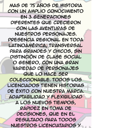
Mas de 75 años de historia
con un amplio conocimiento
en 3 generaciones
diferentes que crecieron
con las aventuras de
nuestros personajes.
Presencia regional en toda
Latinoamérica, transversal
para grandes y chicos, sin
distinción de clase social
o genero, con una gran
variedad de personajes
que lo hace ser
coleccionable. Todos los
licenciados tienen historias
de éxito con nuestra marca.
Adaptabilidad y flexibilidad
a los nuevos tiempos,
rapidez en toma de
decisiones, que en el
resultado para todos
nuestros licenciatarios y