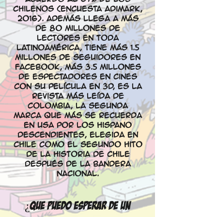
chilenos (encuesta adimark,
2016). Además llega a más
de 80 millones de
lectores en toda
Latinoamérica, tiene más 1.5
millones de seguidores en
Facebook, más 3.5 millones
de espectadores en Cines
con su película en 3d, es la
revista más leída de
Colombia, la segunda
marca que más se recuerda
en USA por los hispano
descendientes, elegida en
Chile como el segundo hito
de la historia de Chile
después de la Bandera
nacional.
¿QUe PUEDO ESPERAR DE UN