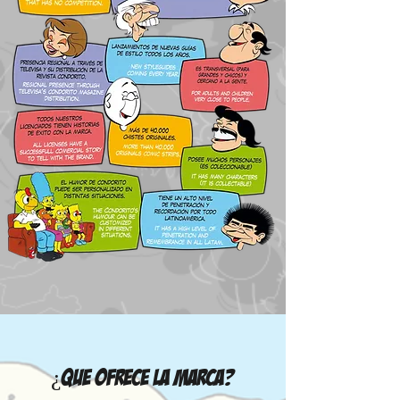
¿QUe OFRECE LA MARCA?